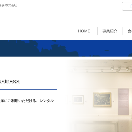
貿易 株式会社
展示にご利用いただける、レンタル