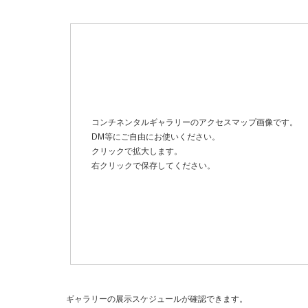
コンチネンタルギャラリーのアクセスマップ画像です。
DM等にご自由にお使いください。
クリックで拡大します。
右クリックで保存してください。
ギャラリーの展示スケジュールが確認できます。