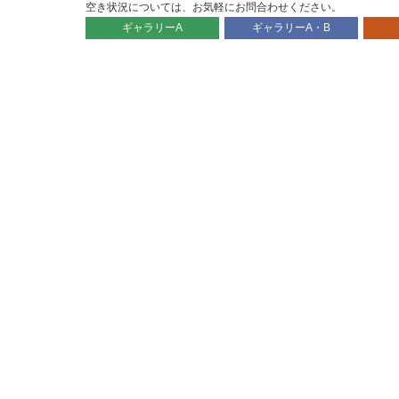
空き状況については、お気軽にお問合わせください。
ギャラリーA
ギャラリーA・B