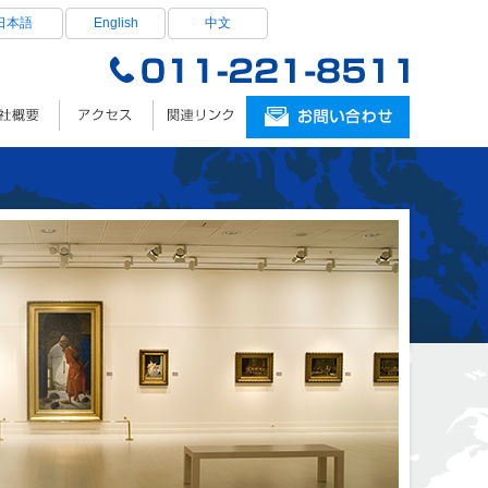
日本語
English
中文