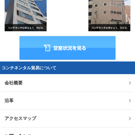
コンチネンタル貿易について
会社概要
沿革
アクセスマップ