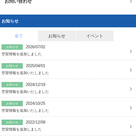
お問い合わせ
お知らせ
全て
お知らせ
イベント
2026/07/02
お知らせ
空室情報を追加しました
2025/04/01
お知らせ
空室情報を追加いたしました
2024/12/19
お知らせ
空室情報を追加いたしました
2024/10/25
お知らせ
空室情報を追加いたしました
2022/12/09
お知らせ
空室情報を追加しました