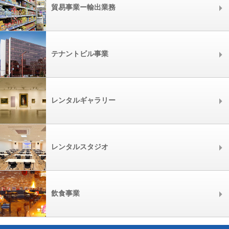
貿易事業ー輸出業務
テナントビル事業
レンタルギャラリー
レンタルスタジオ
飲食事業