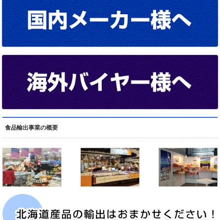
食品輸出事業の概要