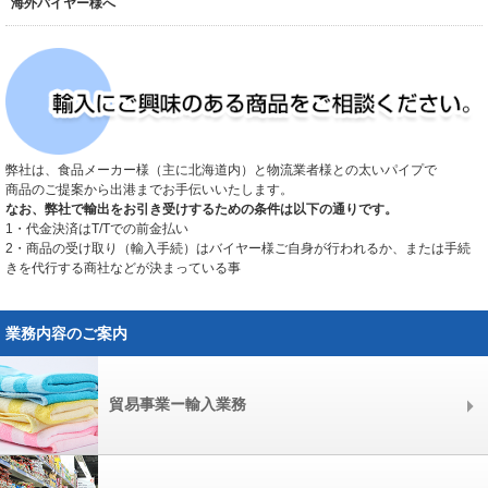
海外バイヤー様へ
弊社は、食品メーカー様（主に北海道内）と物流業者様との太いパイプで
商品のご提案から出港までお手伝いいたします。
なお、弊社で輸出をお引き受けするための条件は以下の通りです。
1・代金決済はT/Tでの前金払い
2・商品の受け取り（輸入手続）はバイヤー様ご自身が行われるか、または手続
きを代行する商社などが決まっている事
業務内容のご案内
貿易事業ー輸入業務