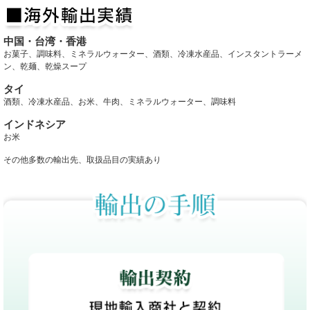
中国・台湾・香港
お菓子、調味料、ミネラルウォーター、酒類、冷凍水産品、インスタントラーメ
ン、乾麺、乾燥スープ
タイ
酒類、冷凍水産品、お米、牛肉、ミネラルウォーター、調味料
インドネシア
お米
その他多数の輸出先、取扱品目の実績あり