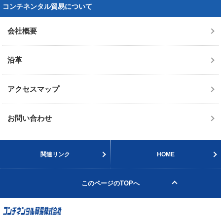
コンチネンタル貿易について
会社概要
沿革
アクセスマップ
お問い合わせ
関連リンク
HOME
このページのTOPへ