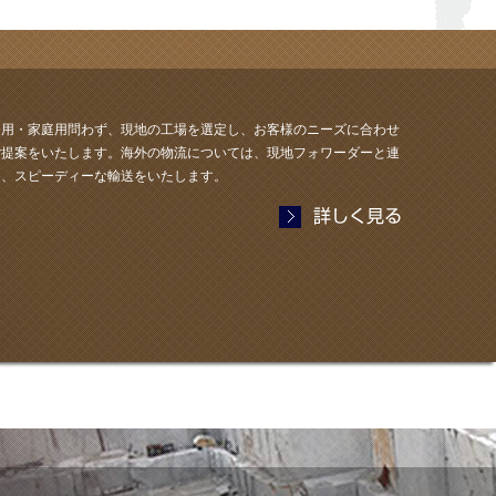
務用・家庭用問わず、現地の工場を選定し、お客様のニーズに合わせ
ご提案をいたします。海外の物流については、現地フォワーダーと連
し、スピーディーな輸送をいたします。