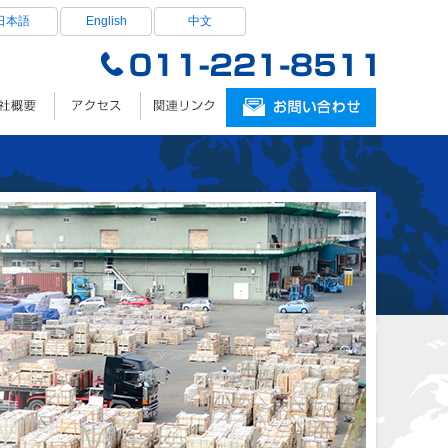
日本語
English
中文