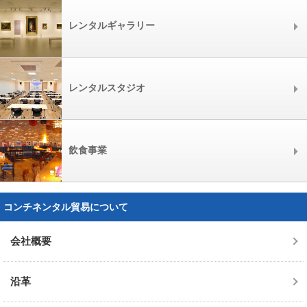
レンタルギャラリー
レンタルスタジオ
飲食事業
コンチネンタル貿易について
会社概要
沿革