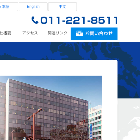
日本語
English
中文