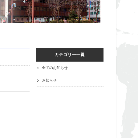
カテゴリー一覧
全てのお知らせ
お知らせ