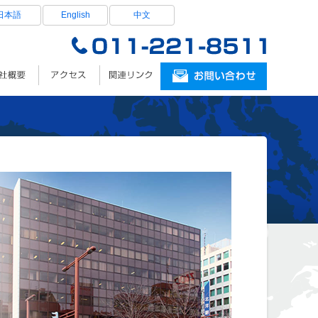
日本語
English
中文