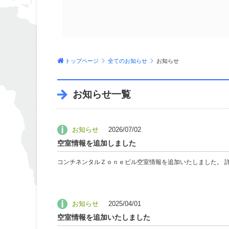
トップページ
全てのお知らせ
お知らせ
お知らせ一覧
お知らせ
2026/07/02
空室情報を追加しました
コンチネンタルＺｏｎｅビル空室情報を追加いたしました。 詳細はこちら [embed]https:
お知らせ
2025/04/01
空室情報を追加いたしました