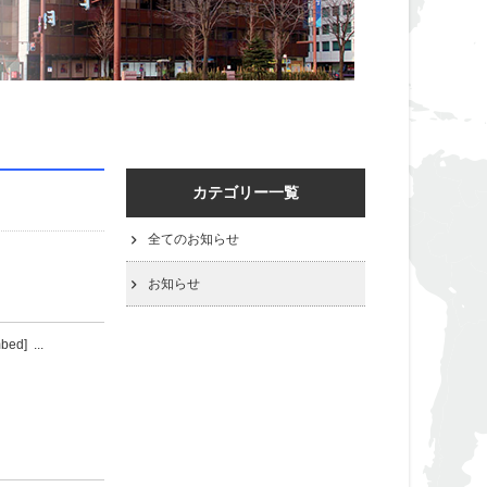
カテゴリー一覧
全てのお知らせ
お知らせ
d] ...