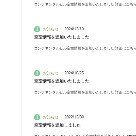
コンチネンタルビル空室情報を追加いたしました 詳細はこちら 9
お知らせ
2024/12/19
空室情報を追加いたしました
コンチネンタルビル空室情報を追加いたしました 詳細はこちら 9
お知らせ
2024/10/25
空室情報を追加いたしました
コンチネンタルビル空室情報を追加いたしました 詳細はこちら https://continent
お知らせ
2022/12/09
空室情報を追加しました