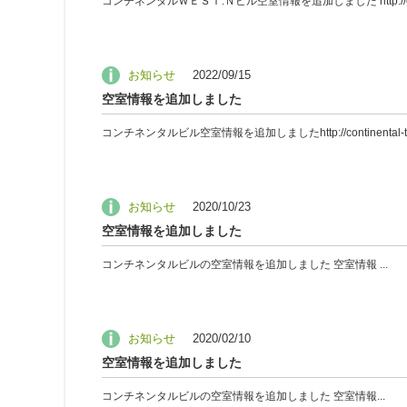
コンチネンタルＷＥＳＴ.Ｎビル空室情報を追加しました http://continental-trad
お知らせ
2022/09/15
空室情報を追加しました
コンチネンタルビル空室情報を追加しましたhttp://continental-trading.co.jp
お知らせ
2020/10/23
空室情報を追加しました
コンチネンタルビルの空室情報を追加しました 空室情報 ...
お知らせ
2020/02/10
空室情報を追加しました
コンチネンタルビルの空室情報を追加しました 空室情報...