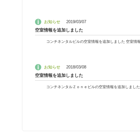
お知らせ
2019/03/07
空室情報を追加しました
コンチネンタルビルの空室情報を追加しました 空室情報..
お知らせ
2018/03/08
空室情報を追加しました
コンチネンタルＺｏｎｅビルの空室情報を追加しました 空室