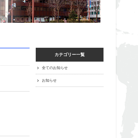
カテゴリー一覧
全てのお知らせ
お知らせ