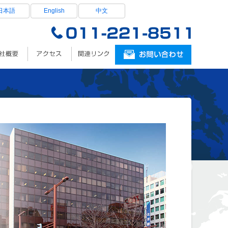
日本語
English
中文