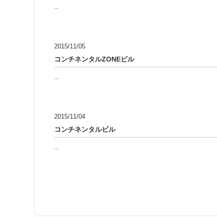
...
2015/11/05
コンチネンタルZONEビル
...
2015/11/04
コンチネンタルビル
...