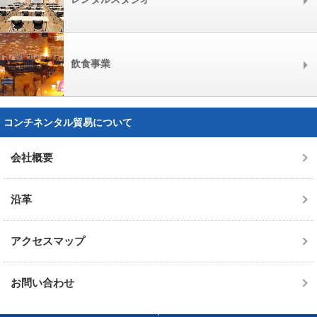
飲食事業
コンチネンタル貿易について
会社概要
沿革
アクセスマップ
お問い合わせ