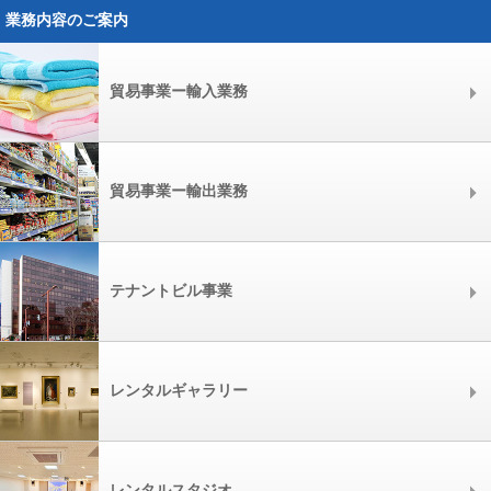
業務内容のご案内
貿易事業ー輸入業務
貿易事業ー輸出業務
テナントビル事業
レンタルギャラリー
レンタルスタジオ