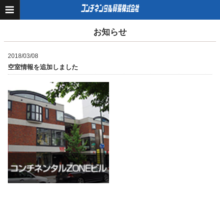
お知らせ
2018/03/08
空室情報を追加しました