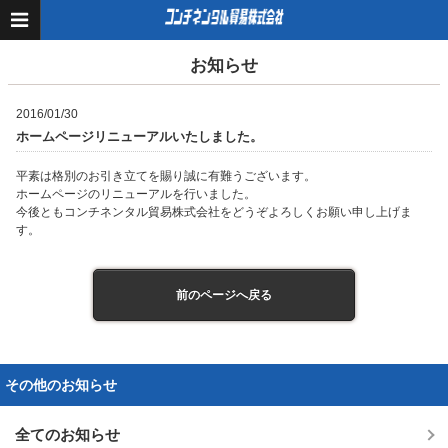
お知らせ
2016/01/30
ホームページリニューアルいたしました。
平素は格別のお引き立てを賜り誠に有難うございます。
ホームページのリニューアルを行いました。
今後ともコンチネンタル貿易株式会社をどうぞよろしくお願い申し上げま
す。
前のページへ戻る
その他のお知らせ
全てのお知らせ