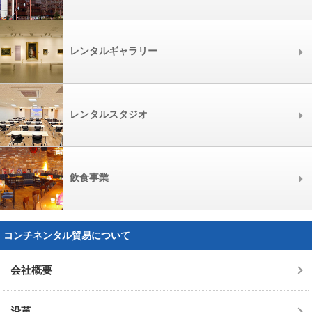
レンタルギャラリー
レンタルスタジオ
飲食事業
コンチネンタル貿易について
会社概要
沿革